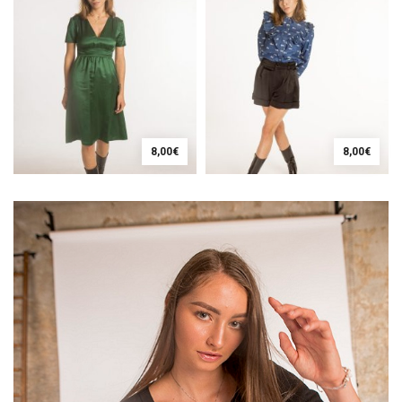
8,00
€
8,00
€