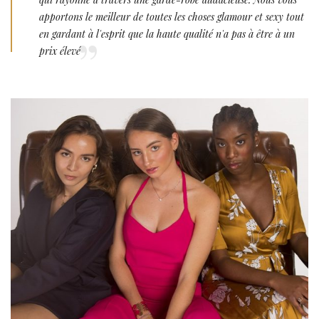
apportons le meilleur de toutes les choses glamour et sexy tout
en gardant à l'esprit que la haute qualité n'a pas à être à un
prix élevé