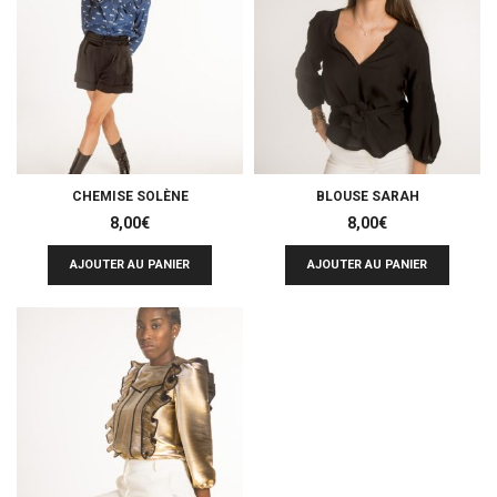
CHEMISE SOLÈNE
BLOUSE SARAH
8,00
€
8,00
€
AJOUTER AU PANIER
AJOUTER AU PANIER