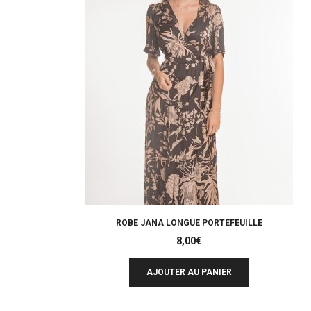
ROBE JANA LONGUE PORTEFEUILLE
8,00
€
AJOUTER AU PANIER