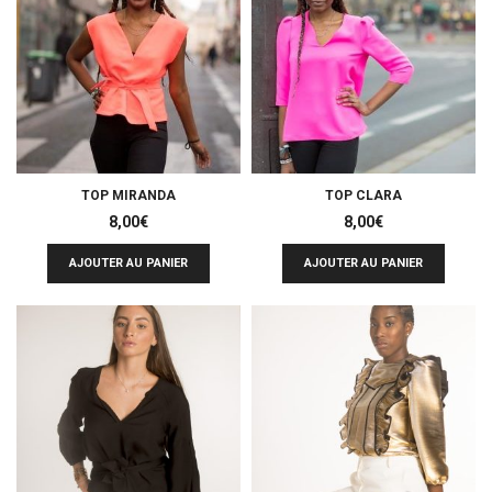
TOP MIRANDA
TOP CLARA
8,00
€
8,00
€
AJOUTER AU PANIER
AJOUTER AU PANIER