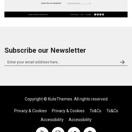
Subscribe our Newsletter
Copyright ©
KuteThemes
. All rights reserved
Privacy & Cookies
Privacy & Cookies
Ts&Cs
Ts&Cs
Accessibility
Accessibility