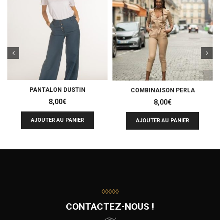
PANTALON DUSTIN
COMBINAISON PERLA
8,00
€
8,00
€
AJOUTER AU PANIER
AJOUTER AU PANIER
◊◊◊◊◊
CONTACTEZ-NOUS !