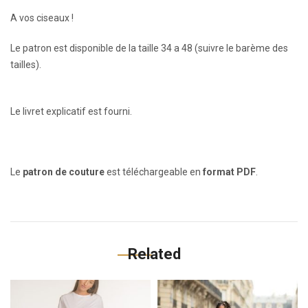
A vos ciseaux !
Le patron est disponible de la taille 34 a 48 (suivre le barème des
tailles).
Le livret explicatif est fourni.
Le
patron de couture
est téléchargeable en
format PDF
.
Related