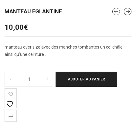
MANTEAU EGLANTINE
10,00
€
manteau over size avec des manches tombantes un col châle
ainsi qu’une ceinture .
AJOUTER AU PANIER